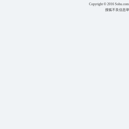
Copyright
©
2016 Sohu.com
搜狐不良信息