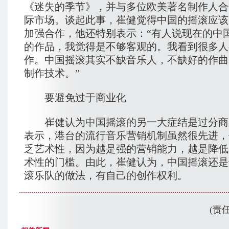
《迷失的季节》，并与多位欧美著名制作人合
际市场。谈起此事，崔健觉得中国的摇滚应该
加强合作，他还特别表示：“有人说现在的中
的作品，我觉得是不够客观的。我看到很多人
作。中国摇滚其实不缺音乐人，不缺好的作曲
制作技术。”
要避免过于商业化
崔健认为中国摇滚的另一大症结是过分商
表示，港台的流行音乐营销机制虽然很先进，
乏艺术性，因为越是强的营销能力，越是降低
术性的门槛。由此，崔健认为，中国摇滚还是
滚乐队的做法，有自己的创作权利。
(责