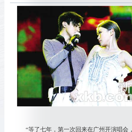
“等了七年，第一次回来在广州开演唱会