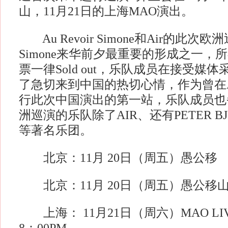
山，11月21日的上海MAO演出。
Au Revoir Simone和Air的此次欧洲巡
Simone来华前夕最重要的形成之一，
票一律Sold out，乐队成员在接受媒
了急切来到中国的热切心情，作为曾在A
行此次中国演出的第一站，乐队成员也
洲巡演的乐队除了AIR、还有PETER BJOR
等著名乐团。
北京：11月 20日（周五）愚公移
北京：11月 20日（周五）愚公移山 ，
上海： 11月21日（周六）MAO LIV