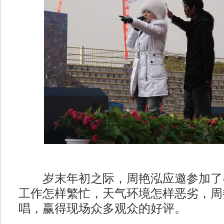
岁末年初之际，周艳泓应邀参加了
工作怎样繁忙，天气环境怎样恶劣，周
唱，赢得现场众多观众的好评。