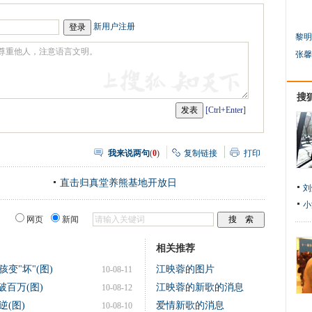
人
网
人
豆
网
瓣
爱
新用户注册
分
黎明
享
张馨
搜
[Ctrl+Enter]
我来说两句
(
0
)
复制链接
打印
直击归真堂养熊基地开放日
刘
小
网页
新闻
相关推荐
变"坏"(图)
江映蓉的图片
10-08-11
破百万(图)
江映蓉的新歌的消息
10-08-12
(图)
爱情新歌的消息
10-08-10