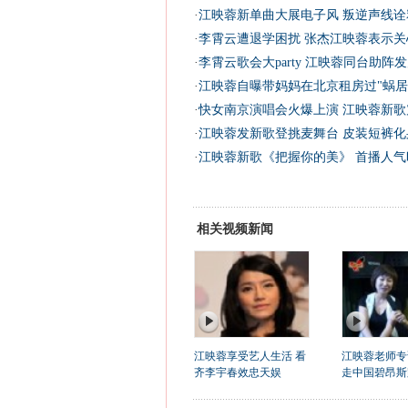
·
江映蓉新单曲大展电子风 叛逆声线诠
·
李霄云遭退学困扰 张杰江映蓉表示关
·
李霄云歌会大party 江映蓉同台助阵发
·
江映蓉自曝带妈妈在北京租房过"蜗居"
·
快女南京演唱会火爆上演 江映蓉新歌
·
江映蓉发新歌登挑麦舞台 皮装短裤化
·
江映蓉新歌《把握你的美》 首播人气
相关视频新闻
江映蓉享受艺人生活 看
江映蓉老师专
齐李宇春效忠天娱
走中国碧昂斯