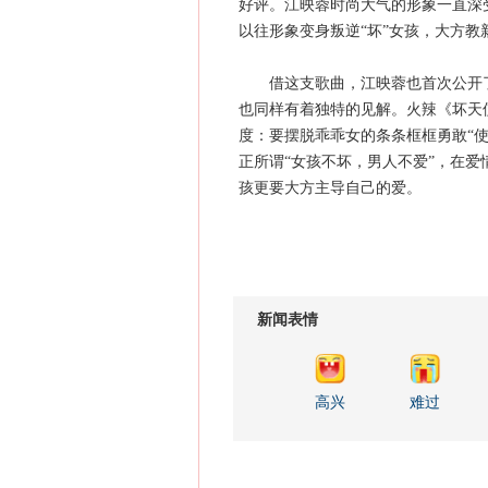
好评。江映蓉时尚大气的形象一直深
以往形象变身叛逆“坏”女孩，大方
借这支歌曲，江映蓉也首次公开了
也同样有着独特的见解。火辣《坏天
度：要摆脱乖乖女的条条框框勇敢“
正所谓“女孩不坏，男人不爱”，在
孩更要大方主导自己的爱。
新闻表情
高兴
难过