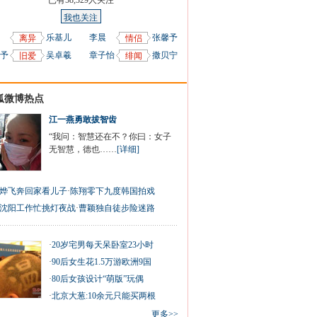
已有
58,329
人关注
我也关注
乐基儿
李晨
张馨予
离异
情侣
予
吴卓羲
章子怡
撒贝宁
旧爱
绯闻
狐微博热点
江一燕勇敢拔智齿
“我问：智慧还在不？你曰：女子
无智慧，德也……
[详细]
烨飞奔回家看儿子
·
陈翔零下九度韩国拍戏
沈阳工作忙挑灯夜战
·
曹颖独自徒步险迷路
·
20岁宅男每天呆卧室23小时
·
90后女生花1.5万游欧洲9国
·
80后女孩设计“萌版”玩偶
·
北京大葱:10余元只能买两根
更多>>