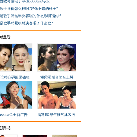
西欧考级电子琴ctk-3388sk与ctk
歌手评价怎么样啊?好像不错的样子?
是歌手韩磊半决赛唱的什么歌啊?急求!
是歌手邓紫棋总决赛唱了什么歌?
余饭后
看谁整容砸脸砸钱狠
潘霜霜后台笑台上哭
Jessica C.全新广告
曝明星早年稚气泳装照
狐听书