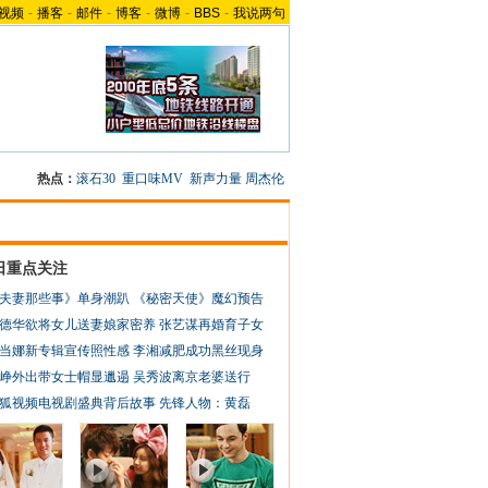
视频
-
播客
-
邮件
-
博客
-
微博
-
BBS
-
我说两句
热点：
滚石30
重口味MV
新声力量
周杰伦
日重点关注
夫妻那些事》单身潮趴
《秘密天使》魔幻预告
德华欲将女儿送妻娘家密养
张艺谋再婚育子女
当娜新专辑宣传照性感
李湘减肥成功黑丝现身
峥外出带女士帽显邋遢
吴秀波离京老婆送行
狐视频电视剧盛典背后故事
先锋人物：黄磊