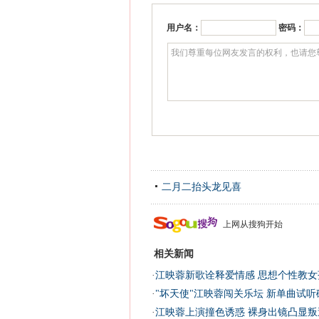
用户名：
密码：
二月二抬头龙见喜
上网从搜狗开始
相关新闻
·
江映蓉新歌诠释爱情感 思想个性教女孩
·
"坏天使"江映蓉闯关乐坛 新单曲试听
·
江映蓉上演撞色诱惑 裸身出镜凸显叛逆