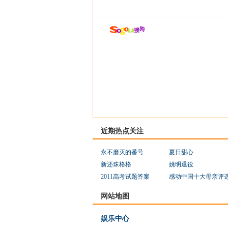
近期热点关注
永不磨灭的番号
夏日甜心
新还珠格格
姚明退役
2011高考试题答案
感动中国十大母亲评
网站地图
娱乐中心