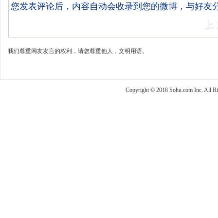
我们尊重网友发言的权利，请您尊重他人，文明用语。
Copyright © 2018 Sohu.com Inc. Al