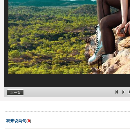
上一页
我来说两句
(
0
)