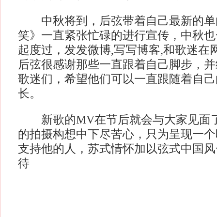
中秋将到，后弦带着自己最新的单
笑》一直紧张忙碌的进行宣传，中秋也
起度过，发发微博,写写博客,和歌迷在
后弦很感谢那些一直跟着自己脚步，并
歌迷们，希望他们可以一直跟随着自己
长。
新歌的MV在节后就会与大家见面了
的拍摄构想中下尽苦心，只为呈现一个
支持他的人，苏式情怀加以弦式中国风
待