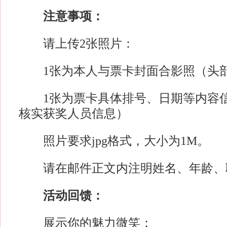
注意事项：
请上传2张照片：
1张为本人与票卡封面合影照（头部
1张为票卡具体排号、日期等内容信
核实获奖人员信息）
照片要求jpg格式，大小为1M。
请在邮件正文内注明姓名、年龄、
活动回馈：
展示你的魅力微笑：