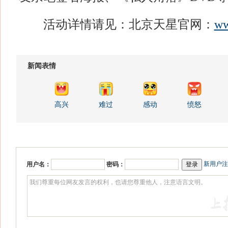
活动详情请见：北京天星官网：
ww
新闻表情
高兴
难过
感动
愤怒
新用户注
用户名：
密码：