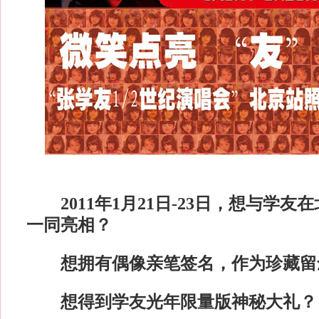
2011年1月21日-23日，想与学友
一同亮相？
想拥有偶像亲笔签名，作为珍藏留
想得到学友光年限量版神秘大礼？