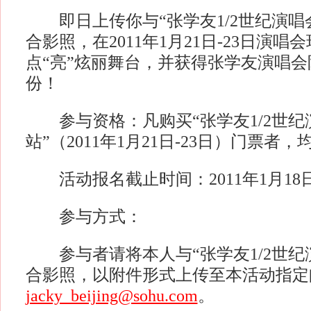
即日上传你与“张学友1/2世纪演唱
合影照，在2011年1月21日-23日演
点“亮”炫丽舞台，并获得张学友演唱
份！
参与资格：凡购买“张学友1/2世纪
站”（2011年1月21日-23日）门票者
活动报名截止时间：2011年1月18
参与方式：
参与者请将本人与“张学友1/2世纪
合影照，以附件形式上传至本活动指定
jacky_beijing@sohu.com
。