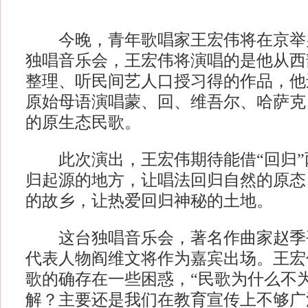
今晚，青年歌唱家王宏伟将在京举办
独唱音乐会，王宏伟将演唱的是他从西
整理、听民间艺人口授习得的作品，他
原始母语演唱蒙、回、维吾尔、哈萨克
的原生态民歌。
此次演出，王宏伟期待能借“回归”
归起源的地方，让唱法回归自然的原态
的故乡，让热爱回归神秘的土地。
这台独唱音乐会，著名作曲家赵季
代表人物阎维文将作为嘉宾出场。王宏
歌的确存在一些困惑，“民歌为什么不
解？主要还是我们在教育宣传上不够广