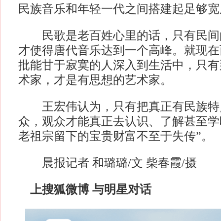
民族音乐和年轻一代之间搭建起足够宽
民歌是老百姓心里的话，只有民间
才使得唐代音乐达到一个高峰。就现在
批能甘于寂寞的人深入到生活中，只有
术家，才是有思想的艺术家。
王宏伟认为，只有把真正有民族特
众，观众才能真正去认识、了解甚至学
老祖宗留下的宝贵财富不至于失传”。
晨报记者 和璐璐/文 柴春霞/摄
上搜狐微博 与明星对话