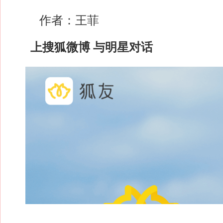
作者：王菲
上搜狐微博 与明星对话