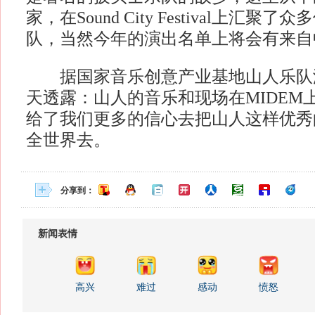
家，在Sound City Festival上汇
队，当然今年的演出名单上将会有来自
据国家音乐创意产业基地山人乐队
天透露：山人的音乐和现场在MIDEM
给了我们更多的信心去把山人这样优秀
全世界去。
分享到：
新闻表情
高兴
难过
感动
愤怒