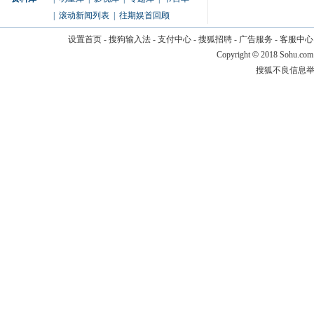
|
滚动新闻列表
|
往期娱首回顾
设置首页
-
搜狗输入法
-
支付中心
-
搜狐招聘
-
广告服务
-
客服中心
Copyright
©
2018 Sohu.com
搜狐不良信息