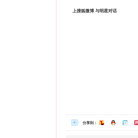
上搜狐微博 与明星对话
分享到：