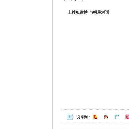
上搜狐微博 与明星对话
分享到：