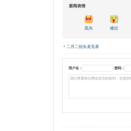
新闻表情
高兴
难过
二月二抬头龙见喜
用户名：
密码：