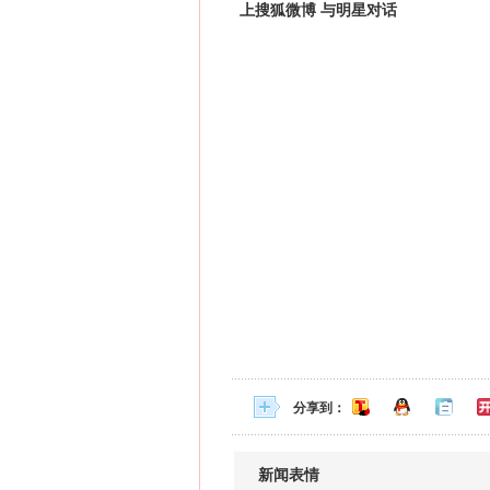
上搜狐微博 与明星对话
分享到：
新闻表情