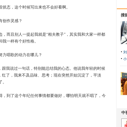
状态，这个时候写出来也不会好看啊。
搜
有创作灵感？
而且别人一提起我就是“相夫教子”，其实我和大家一样都
和我一样有个好性格。
刘
力唱歌的动力在哪儿？
小
跟我说过一句话，特别能总结我的心态。他说我年轻的时候
了，红了，我来不及品味、思考；现在突然开始沉淀了，平淡
了。
，到了这个年纪任何事情都要做好，哪怕明天就不唱了，今