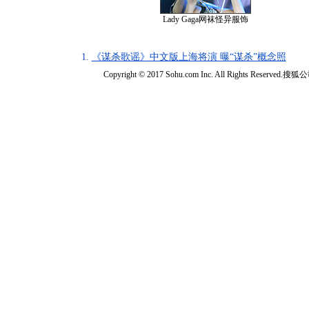
Lady Gaga网袜怪异服饰
1.
《谋杀歌谣》中文版上海将演 曝“谋杀”概念照
Copyright © 2017 Sohu.com Inc. All Rights Reserved.搜