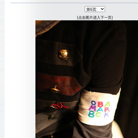
[点击图片进入下一页]