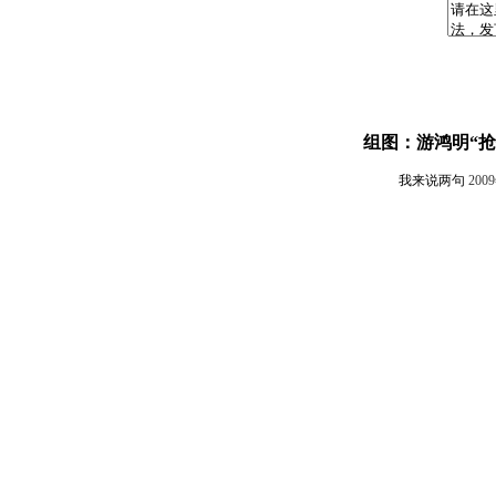
组图：游鸿明“抢
我来说两句
200