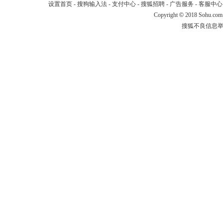
设置首页
-
搜狗输入法
-
支付中心
-
搜狐招聘
-
广告服务
-
客服中心
Copyright
©
2018 Sohu.com
搜狐不良信息