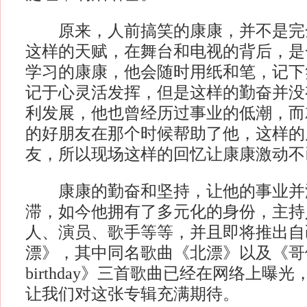
原来，人前搞笑的康康，并不是完
这样的天赋，在舞台和电视的背后，是
学习的康康，他会随时用纸和笔，记下
记于心灵活发挥，但是这样的勤奋并没
利发展，他也曾经历过事业的低潮，而
的好朋友在那个时候帮助了他，这样的
友，所以现场这样的回忆让康康激动不
康康的勤奋和坚持，让他的事业并
滞，如今他拥有了多元化的身份，主持
人、演员、歌手等等，并且即将推出自
漂》，其中同名歌曲《北漂》以及《哥们》
birthday》三首歌曲已经在网络上曝
让我们对这张专辑充满期待。