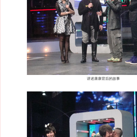
讲述康康背后的故事