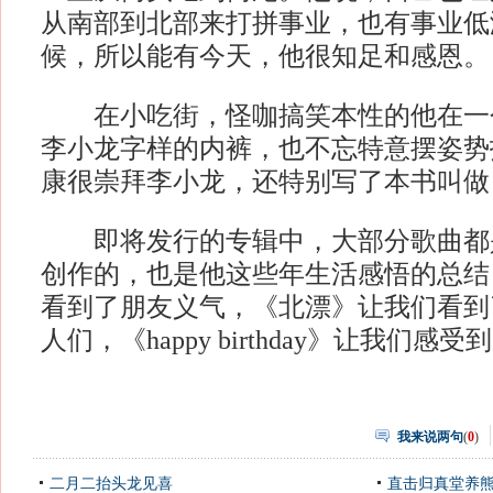
从南部到北部来打拼事业，也有事业低
候，所以能有今天，他很知足和感恩。
在小吃街，怪咖搞笑本性的他在一
李小龙字样的内裤，也不忘特意摆姿势
康很崇拜李小龙，还特别写了本书叫做
即将发行的专辑中，大部分歌曲都
创作的，也是他这些年生活感悟的总结
看到了朋友义气，《北漂》让我们看到
人们，《happy birthday》让我们感
我来说两句
(
0
)
二月二抬头龙见喜
直击归真堂养