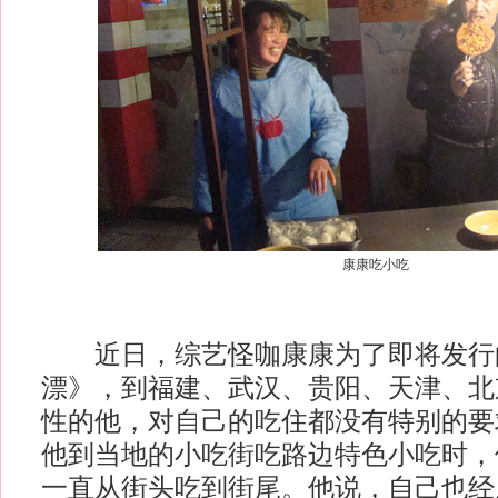
康康吃小吃
近日，综艺怪咖康康为了即将发行
漂》，到福建、武汉、贵阳、天津、北
性的他，对自己的吃住都没有特别的要
他到当地的小吃街吃路边特色小吃时，
一直从街头吃到街尾。他说，自己也经