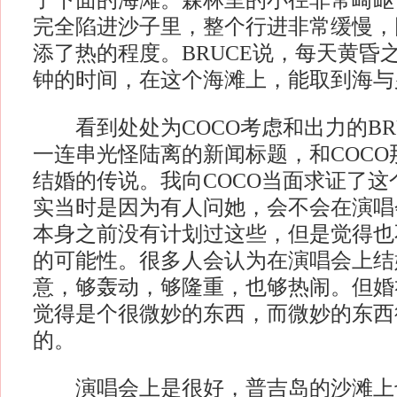
了下面的海滩。森林里的小径非常崎岖
完全陷进沙子里，整个行进非常缓慢，
添了热的程度。BRUCE说，每天黄昏
钟的时间，在这个海滩上，能取到海与
看到处处为COCO考虑和出力的BR
一连串光怪陆离的新闻标题，和COCO
结婚的传说。我向COCO当面求证了这
实当时是因为有人问她，会不会在演唱
本身之前没有计划过这些，但是觉得也
的可能性。很多人会认为在演唱会上结
意，够轰动，够隆重，也够热闹。但婚
觉得是个很微妙的东西，而微妙的东西
的。
演唱会上是很好，普吉岛的沙滩上