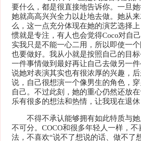
要什么，都是很直接地告诉你。一旦她
她就高高兴兴全力以赴地去做。她从来
么，这一点充分体现在她的演艺选择上
惯就是专注，有人也会觉得Coco对自
实我只是不能一心二用，所以即使一个
也要做好。我从小就是按照自己的目标
一件事情做到最好再让自己去做另一件
说她对表演其实也有很浓厚的兴趣，后
说，自己很想演一个像男生的角色，穿
自己。不过此刻，她的重心仍然还放在
乐有很多的想法和热情，让我现在退休？N
不得不承认能够拥有如此特质与她
不可分。COCO和很多年轻人一样，不
法，不喜欢“说不了想说的话、做不了