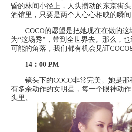
昏的林间小径上，人头攒动的东京街头
酒馆里，只要是两个人心心相映的瞬间
COCO的愿望是把她现在在做的这
为“这场秀”，带到全世界去。那么，
可能的角落，我们都有机会见证COCO&
14：00 PM
镜头下的COCO非常完美。她是那
有多余动作的女明星，每一个眼神动作
头里。