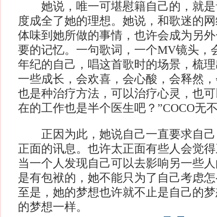
她说，唯一可堪慰籍自己的，就是
度成全了她的理想。她说，和歌迷的网
体味到她所做的事情，也许会成为另外
要的记忆。一句歌词，一个MV镜头，
年纪的自己，唱这首歌时的场景，梳理
一些成长，会欢喜，会心酸，会释然，
也是种治疗方法，可以治疗心灵，也可
在的工作也是半个医生吧？”COCO无
正因为此，她说自己一直要求自己
正面的讯息。也许太正面有些人会觉得
当一个人发现自己可以去影响另一些人
是有包袱的，她不能只为了自己考虑怎
至是，她的梦想也许就不止是自己的梦
的梦想一样。