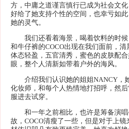
方，中庸之道谨言慎行已成为社会文化
好给了她支持个性的空间，也幸亏如此
她的灵气。
我们还看着海景，喝着饮料的时候，
和牛仔裤的COCO出现在我们面前，清
体态轻盈，五官清秀，蜜色的皮肤配合
眼，整个人清新如带着户外的海风。
介绍我们认识她的姐姐NANCY，她
化妆师，和每个人热情地打招呼，然后
服进去试穿。
和一年之前相比，也许是筹备演唱
故，COCO清瘦了一些，但是对于上镜