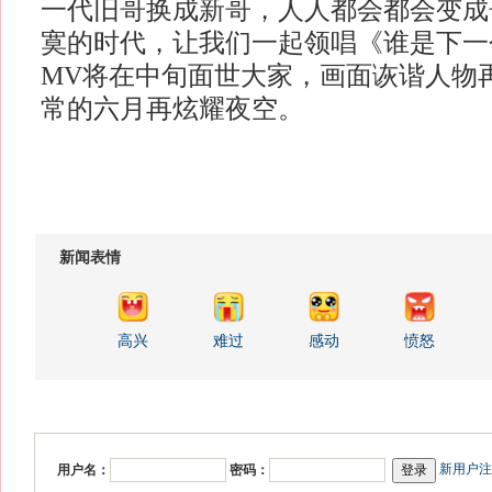
一代旧哥换成新哥，人人都会都会变成
寞的时代，让我们一起领唱《谁是下一
MV将在中旬面世大家，画面诙谐人物
常的六月再炫耀夜空。
新闻表情
高兴
难过
感动
愤怒
新用户注
用户名：
密码：