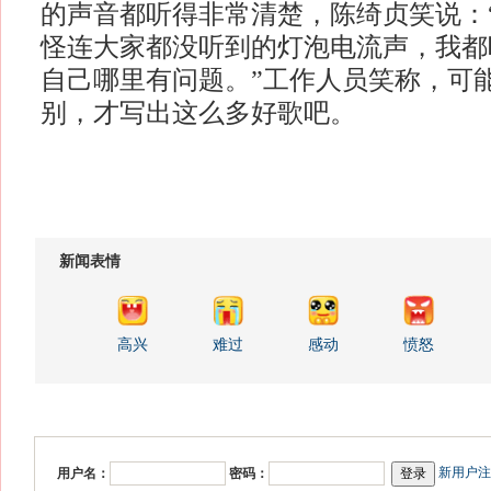
的声音都听得非常清楚，陈绮贞笑说：
怪连大家都没听到的灯泡电流声，我都
自己哪里有问题。”工作人员笑称，可
别，才写出这么多好歌吧。
新闻表情
高兴
难过
感动
愤怒
新用户注
用户名：
密码：