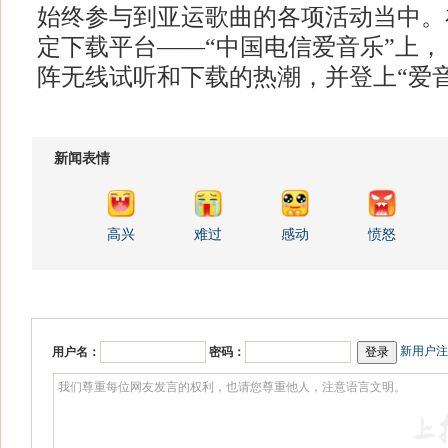
始终参与到亚运歌曲的各项活动当中。
定下载平台——“中国电信爱音乐”上
阵无线试听和下载的热潮，并登上“爱
新闻表情
高兴
难过
感动
愤怒
新用户注
用户名：
密码：