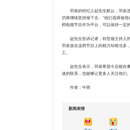
羽泉的经纪人赵先生默认，羽泉进军
仍将继续坚持做下去。“他们选择做现
档电视节目作为平台，可以保持一定的
赵先生告诉记者，转型做主持人的酬
羽泉放在这档节目上的精力却相当多，
工。
赵先生表示，羽泉希望今后能在事业
迷的联系，也能够让更多人关注他们。
作者：牛萌
新闻表情