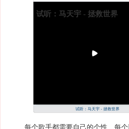
试听：马天宇 - 拯救世界
试听：马天宇 - 拯救世界
每个歌手都需要自己的个性、每个