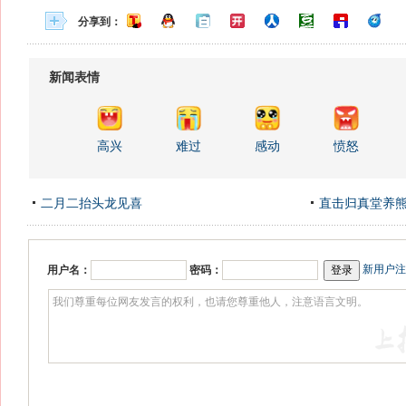
分享到：
新闻表情
高兴
难过
感动
愤怒
二月二抬头龙见喜
直击归真堂养
新用户注
用户名：
密码：