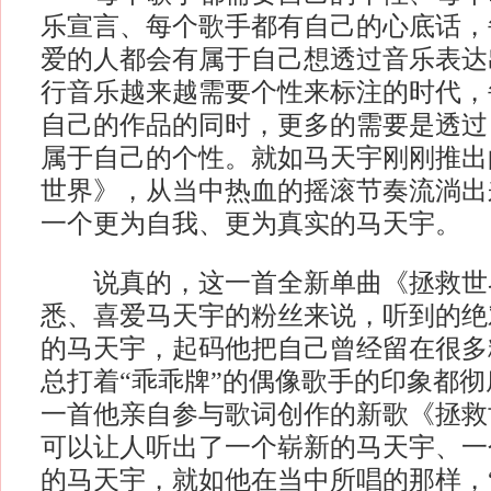
乐宣言、每个歌手都有自己的心底话，
爱的人都会有属于自己想透过音乐表达
行音乐越来越需要个性来标注的时代，
自己的作品的同时，更多的需要是透过
属于自己的个性。就如马天宇刚刚推出
世界》，从当中热血的摇滚节奏流淌出
一个更为自我、更为真实的马天宇。
说真的，这一首全新单曲《拯救世
悉、喜爱马天宇的粉丝来说，听到的绝
的马天宇，起码他把自己曾经留在很多
总打着“乖乖牌”的偶像歌手的印象都
一首他亲自参与歌词创作的新歌《拯救
可以让人听出了一个崭新的马天宇、一
的马天宇，就如他在当中所唱的那样，“