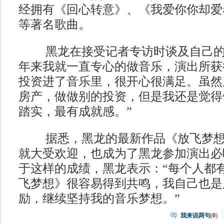
经拥有《回心转意》、《我爱你你却爱
等著名歌曲。
黑龙在接受记者专访时谈及自己的爱
年来我就一直专心的做音乐，演出所获
投资进了音乐里，很开心很满足。虽然
房产，做做别的投资，但是我还是觉得
踏实，最有成就感。”
据悉，黑龙的最新作品《放飞梦想
就大受欢迎，也成为了黑龙参加演出必
于这样的成绩，黑龙表示：“每个人都
飞梦想》很容易得到共鸣，我自己也是
励，继续坚持我的音乐梦想。”
我来说两句
(
0
)