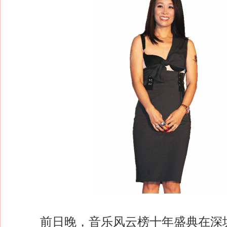
前日晚，音乐风云榜十年盛典在深圳