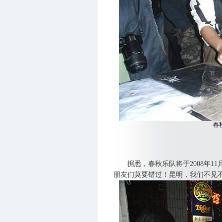
春
据悉，春秋乐队将于2008年11
朋友们莫要错过！昆明，我们不见