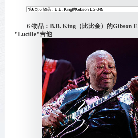
6 物品：B.B. King（比比金）的Gibson ES
"Lucille"吉他