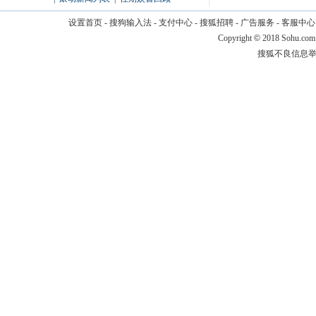
设置首页
-
搜狗输入法
-
支付中心
-
搜狐招聘
-
广告服务
-
客服中心
Copyright
©
2018 Sohu.com
搜狐不良信息