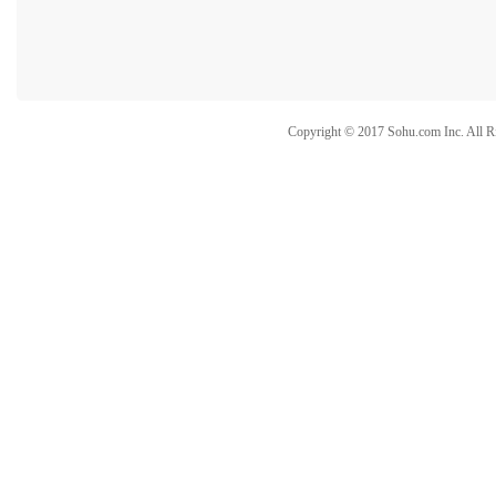
Copyright © 2017 Sohu.com Inc. Al