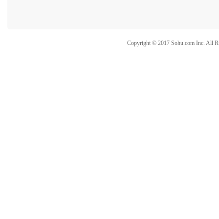
Copyright © 2017 Sohu.com Inc. Al